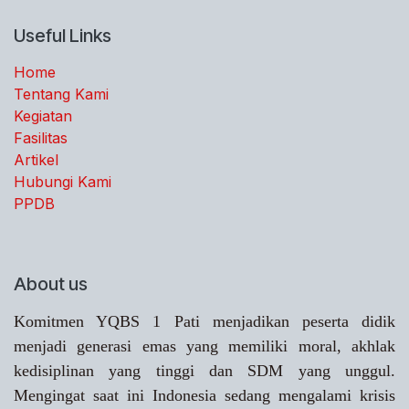
Useful Links
Home
Tentang Kami
Kegiatan
Fasilitas
Artikel
Hubungi Kami
PPDB
About us
Komitmen YQBS 1 Pati menjadikan peserta didik
menjadi generasi emas yang memiliki moral, akhlak
kedisiplinan yang tinggi dan SDM yang unggul.
Mengingat saat ini Indonesia sedang mengalami krisis